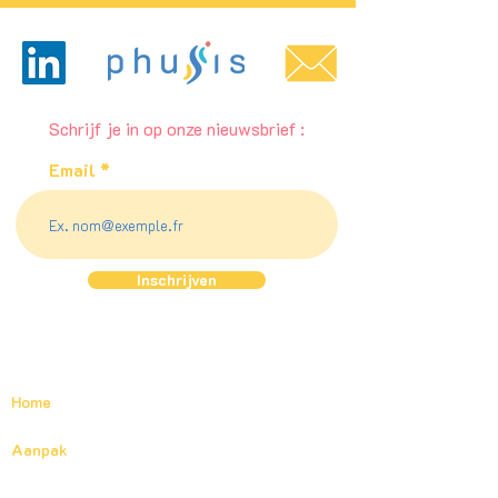
Schrijf je in op onze nieuwsbrief :
Email
Inschrijven
Home
Aanpak
Catalogus