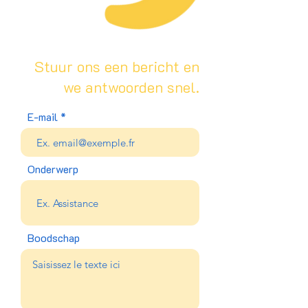
Stuur ons een bericht en
we antwoorden snel.
E-mail
Onderwerp
Boodschap