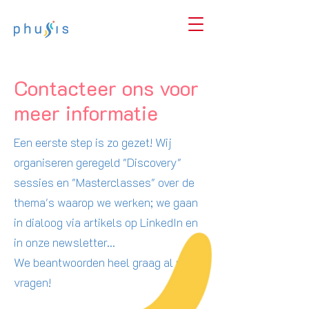
Contacteer ons voor
meer informatie
Een eerste step is zo gezet! Wij
organiseren geregeld "Discovery"
sessies en "Masterclasses" over de
thema's waarop we werken; we gaan
in dialoog via artikels op LinkedIn en
in onze newsletter...
We beantwoorden heel graag al uw
vragen!