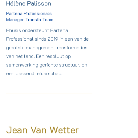
Hélène Palisson
Partena Professionals
Manager Transfo Team
Phusis ondersteunt Partena
Professional sinds 2019 in een van de
grootste managementtransformaties
van het land. Een resoluut op
samenwerking gerichte structuur, en
een passend leiderschap!
Jean Van Wetter