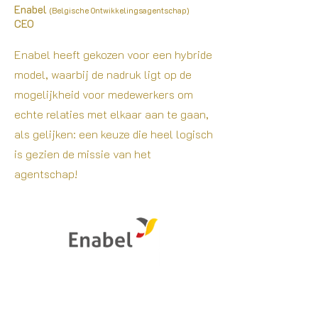
Enabel
(Belgische
Ontwikkelingsagentschap)
CEO
Enabel heeft gekozen voor een hybride
model, waarbij de nadruk ligt op de
mogelijkheid voor medewerkers om
echte relaties met elkaar aan te gaan,
als gelijken: een keuze die heel logisch
is gezien de missie van het
agentschap!