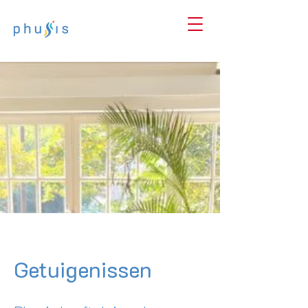
Getuigenissen