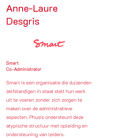
Anne-Laure
Desgris
Smart
Co-Administrator
Smart is een organisatie die duizenden
zelfstandigen in staat stelt hun werk
uit te voeren zonder zich zorgen te
maken over de administratieve
aspecten. Phusis ondersteunt deze
atypische structuur met opleiding en
ondersteuning van leiders.