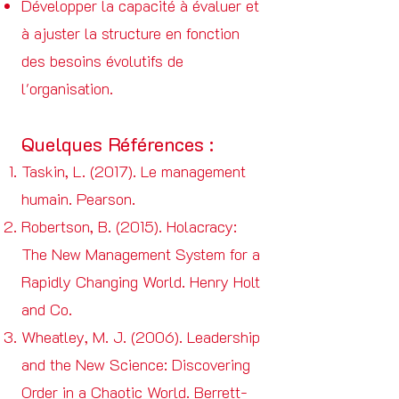
Développer la capacité à évaluer et
à ajuster la structure en fonction
des besoins évolutifs de
l'organisation.
Quelques Références :
Taskin, L. (2017). Le management
humain. Pearson.
Robertson, B. (2015). Holacracy:
The New Management System for a
Rapidly Changing World. Henry Holt
and Co.
Wheatley, M. J. (2006). Leadership
and the New Science: Discovering
Order in a Chaotic World. Berrett-