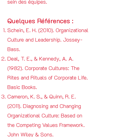
sein des équipes.
Quelques Références :
Schein, E. H. (2010). Organizational
Culture and Leadership. Jossey-
Bass.
Deal, T. E., & Kennedy, A. A.
(1982). Corporate Cultures: The
Rites and Rituals of Corporate Life.
Basic Books.
Cameron, K. S., & Quinn, R. E.
(2011). Diagnosing and Changing
Organizational Culture: Based on
the Competing Values Framework.
John Wiley & Sons.