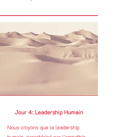
Jour 4: Leadership Humain
Nous croyons que le leadership
humain, caractérisé par l'empathie,