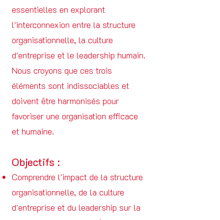
essentielles en explorant
l'interconnexion entre la structure
organisationnelle, la culture
d'entreprise et le leadership humain.
Nous croyons que ces trois
éléments sont indissociables et
doivent être harmonisés pour
favoriser une organisation efficace
et humaine.
Objectifs :
Comprendre l'impact de la structure
organisationnelle, de la culture
d'entreprise et du leadership sur la