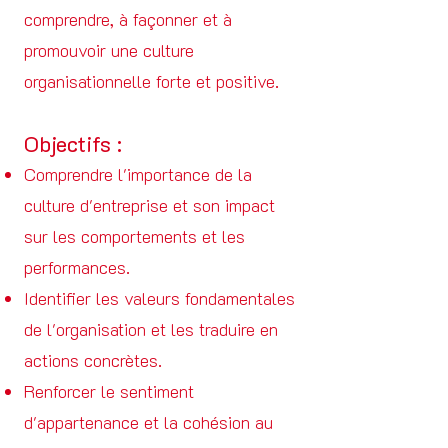
comprendre, à façonner et à
promouvoir une culture
organisationnelle forte et positive.
Objectifs :
Comprendre l'importance de la
culture d'entreprise et son impact
sur les comportements et les
performances.
Identifier les valeurs fondamentales
de l'organisation et les traduire en
actions concrètes.
Renforcer le sentiment
d'appartenance et la cohésion au