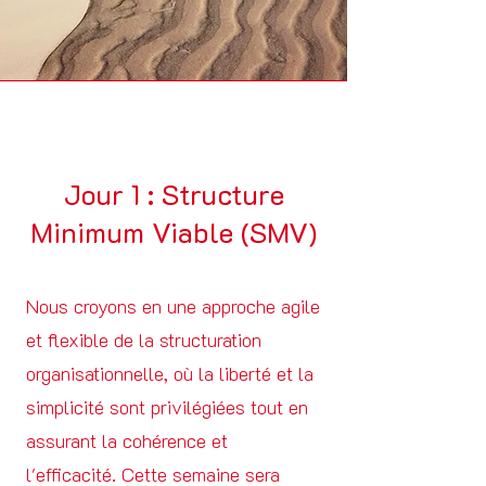
Jour 1 : Structure
Minimum Viable (SMV)
Nous croyons en une approche agile
et flexible de la structuration
organisationnelle, où la liberté et la
simplicité sont privilégiées tout en
assurant la cohérence et
l'efficacité. Cette semaine sera