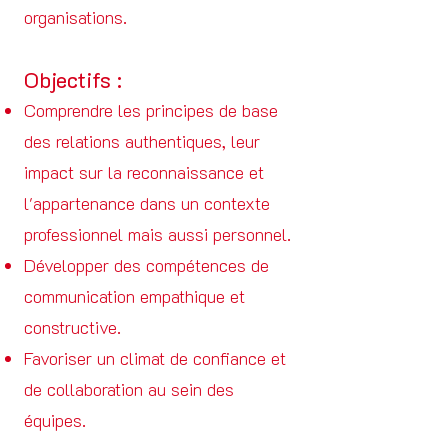
organisations.
Objectifs :
Comprendre les principes de base
des relations authentiques, leur
impact sur la reconnaissance et
l'appartenance dans un contexte
professionnel mais aussi personnel.
Développer des compétences de
communication empathique et
constructive.
Favoriser un climat de confiance et
de collaboration au sein des
équipes.