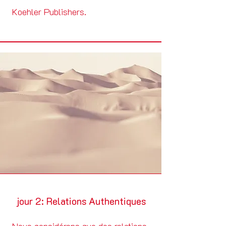
Koehler Publishers.
jour 2: Relations Authentiques