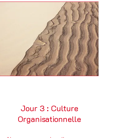
Jour 3 : Culture
Organisationnelle