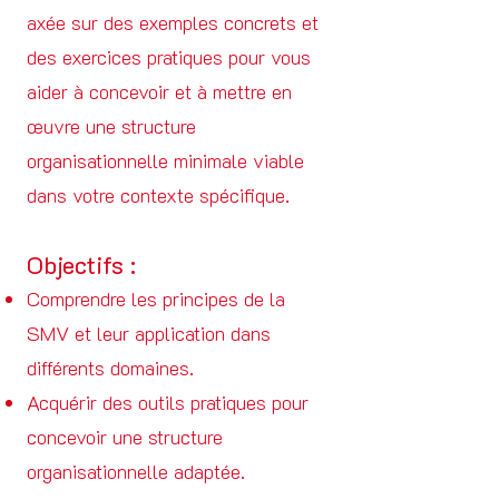
axée sur des exemples concrets et
des exercices pratiques pour vous
aider à concevoir et à mettre en
œuvre une structure
organisationnelle minimale viable
dans votre contexte spécifique.
Objectifs :
Comprendre les principes de la
SMV et leur application dans
différents domaines.
Acquérir des outils pratiques pour
concevoir une structure
organisationnelle adaptée.