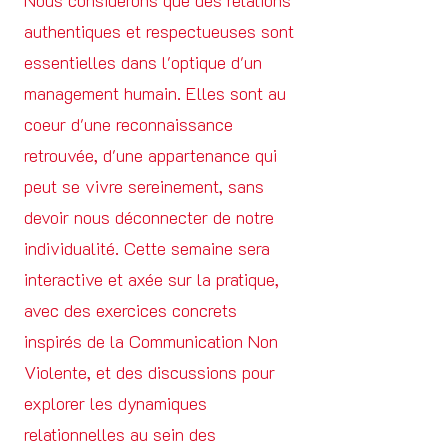
Nous considérons que des relations
authentiques et respectueuses sont
essentielles dans l'optique d'un
management humain. Elles sont au
coeur d'une reconnaissance
retrouvée, d'une appartenance qui
peut se vivre sereinement, sans
devoir nous déconnecter de notre
individualité. Cette semaine sera
interactive et axée sur la pratique,
avec des exercices concrets
inspirés de la Communication Non
Violente, et des discussions pour
explorer les dynamiques
relationnelles au sein des