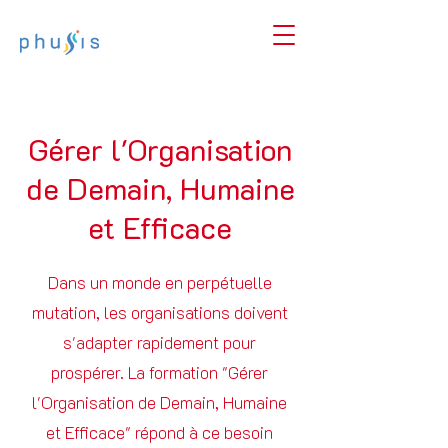
Gérer l'Organisation
de Demain, Humaine
et Efficace
Dans un monde en perpétuelle
mutation, les organisations doivent
s'adapter rapidement pour
prospérer. La formation "Gérer
l'Organisation de Demain, Humaine
et Efficace" répond à ce besoin