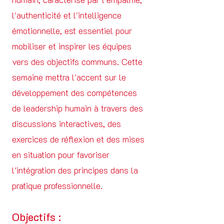
l'authenticité et l'intelligence
émotionnelle, est essentiel pour
mobiliser et inspirer les équipes
vers des objectifs communs. Cette
semaine mettra l'accent sur le
développement des compétences
de leadership humain à travers des
discussions interactives, des
exercices de réflexion et des mises
en situation pour favoriser
l'intégration des principes dans la
pratique professionnelle.
Objectifs :