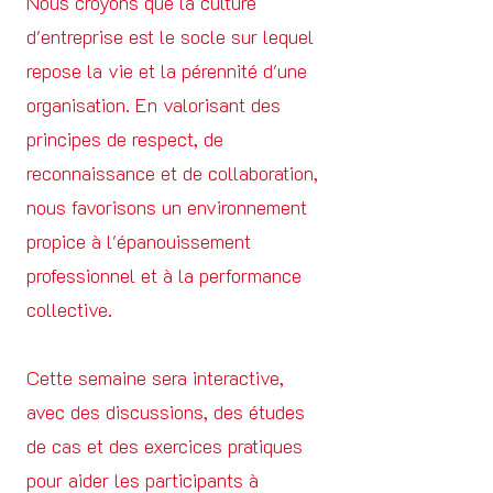
Nous croyons que la culture
d'entreprise est le socle sur lequel
repose la vie et la pérennité d'une
organisation. En valorisant des
principes de respect, de
reconnaissance et de collaboration,
nous favorisons un environnement
propice à l'épanouissement
professionnel et à la performance
collective.
Cette semaine sera interactive,
avec des discussions, des études
de cas et des exercices pratiques
pour aider les participants à