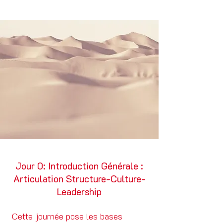
Jour 0: Introduction Générale :
Articulation Structure-Culture-
Leadership
Cette journée pose les bases