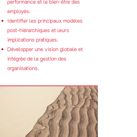
performance et le bien-être des
employés.
Identifier les principaux modèles
post-hiérarchiques et leurs
implications pratiques.
Développer une vision globale et
intégrée de la gestion des
organisations.​