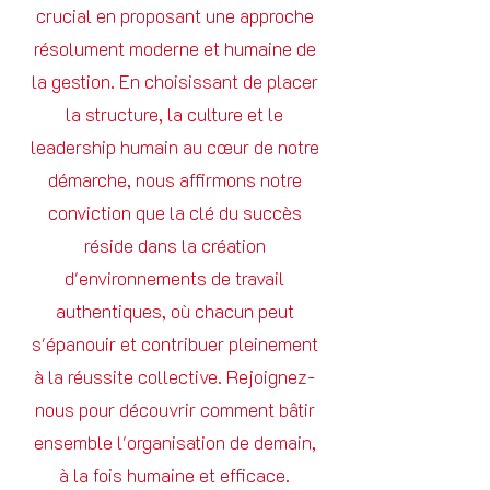
crucial en proposant une approche
résolument moderne et humaine de
la gestion. En choisissant de placer
la structure, la culture et le
leadership humain au cœur de notre
démarche, nous affirmons notre
conviction que la clé du succès
réside dans la création
d'environnements de travail
authentiques, où chacun peut
s'épanouir et contribuer pleinement
à la réussite collective. Rejoignez-
nous pour découvrir comment bâtir
ensemble l'organisation de demain,
à la fois humaine et efficace.